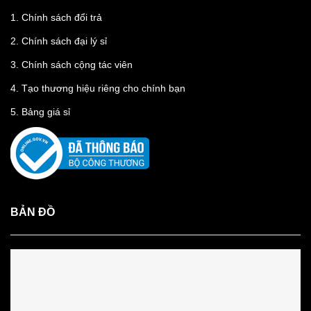
1.
Chính sách đổi trả
2.
Chính sách đại lý sỉ
3.
Chính sách cộng tác viên
4.
Tạo thương hiệu riêng cho chính bạn
5.
Bảng giá sỉ
BẢN ĐỒ