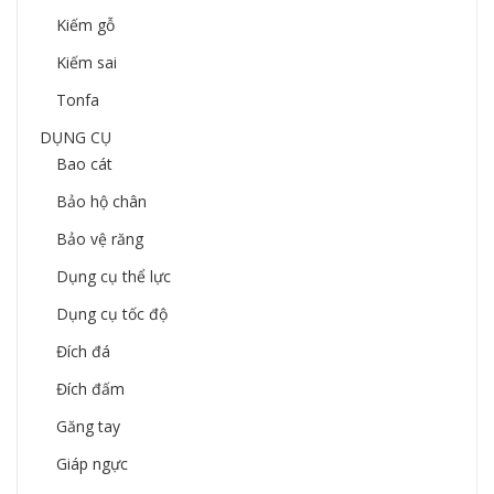
Kiếm gỗ
Kiếm sai
Tonfa
DỤNG CỤ
Bao cát
Bảo hộ chân
Bảo vệ răng
Dụng cụ thể lực
Dụng cụ tốc độ
Đích đá
Đích đấm
Găng tay
Giáp ngực